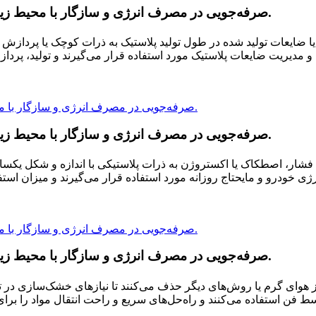
صرفه‌جویی در مصرف انرژی و سازگار با محیط زیست، افزایش سودآوری در صنعت لاستیک و پلاستیک.
ضایعات تولید شده در طول تولید پلاستیک به ذرات کوچک یا پردازش بیش
 مدیریت ضایعات پلاستیک مورد استفاده قرار می‌گیرند و تولید، پرداز
صرفه‌جویی در مصرف انرژی و سازگار با محیط زیست، افزایش سودآوری در صنعت لاستیک و پلاستیک.
 فشار، اصطکاک یا اکستروژن به ذرات پلاستیکی با اندازه و شکل یکسان تب
ژی خودرو و مایحتاج روزانه مورد استفاده قرار می‌گیرند و میزان استفا
صرفه‌جویی در مصرف انرژی و سازگار با محیط زیست، افزایش سودآوری در صنعت لاستیک و پلاستیک.
 هوای گرم یا روش‌های دیگر حذف می‌کنند تا نیازهای خشک‌سازی در تول
سط فن استفاده می‌کنند و راه‌حل‌های سریع و راحت انتقال مواد را برا