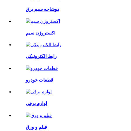
دوشاخه سیم برق
اکستروژن سیم
رابط الکترونیکی
قطعات خودرو
لوازم برقی
فیلم و ورق