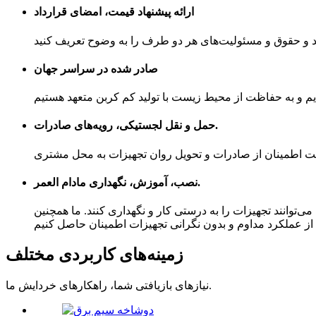
ارائه پیشنهاد قیمت، امضای قرارداد
صادر شده در سراسر جهان
حمل و نقل لجستیکی، رویه‌های صادرات.
نصب، آموزش، نگهداری مادام العمر.
می‌توانند تجهیزات را به درستی کار و نگهداری کنند. ما همچنین
زمینه‌های کاربردی مختلف
نیازهای بازیافتی شما، راهکارهای خردایش ما.