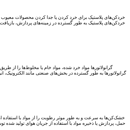
خردکن‌های پلاستیک برای خرد کردن یا جدا کردن محصولات معیوب یا 
خردکن‌های پلاستیک به طور گسترده در زمینه‌های پردازش، بازیافت و
گرانولاتورها مواد خرد شده، مواد خام یا مخلوط‌ها را از طریق
گرانولاتورها به طور گسترده در بخش‌های صنعتی مانند الکترونیک، انر
خشک‌کن‌ها به سرعت و به طور موثر رطوبت را از مواد با استفاده از
حمل، پردازش یا ذخیره مواد با استفاده از جریان هوای تولید شده تو