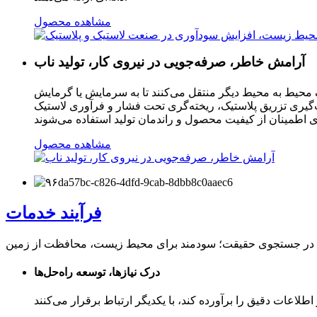
مشاهده محصول
آرامش خاطر، صرفه‌جویی در نیروی کار، تولید ناب
ک محیط به محیط دیگر منتقل می‌کنند تا به سرمایش یا گرمایش
‌گیری تزریق پلاستیک، ریخته‌گری تحت فشار و فرآوری لاستیک
مشاهده محصول
فرآیند خدمات
درک نیازها، توسعه راه‌حل‌ها