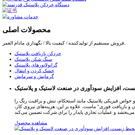
محصولات اصلی
فروش مستقیم از تولیدکننده / کیفیت بالا / نگهداری مادام العمر.
خردکن بازیافت پلاستیک
سنگ شکن پلاستیک
گرانولاتورهای پلاستیک
خشک کردن و انتقال
گرمایش و سرمایش
یست، افزایش سودآوری در صنعت لاستیک و پلاستیک
ند و خواص فیزیکی پلاستیک مانند استحکام، تنش و براقیت رنگ را
 بازیافت فوری" ماست. علاوه بر این، هزینه‌های نیروی کار،
مشاهده محصول