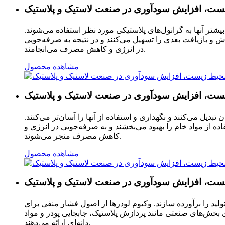
تر آنها به گرانول‌های پلاستیکی مورد نظر استفاده می‌شوند.
ش و بازیافت بعدی را تسهیل می‌کنند و در نتیجه به صرفه‌جویی
در انرژی و کاهش مصرف می‌انجامند.
مشاهده محصول
دیل می‌کنند و نگهداری و استفاده از آنها را آسان‌تر می‌کنند.
ده از مواد خام را بهبود می‌بخشند و به صرفه‌جویی در انرژی و
کاهش مصرف منجر می‌شوند.
مشاهده محصول
ید را برآورده سازند. وکیوم لودرها از اصول فشار منفی برای
ی بخش‌های صنعتی مانند پردازش پلاستیک، جابجایی پودر و مواد
دانه‌ای ارائه می‌دهند.