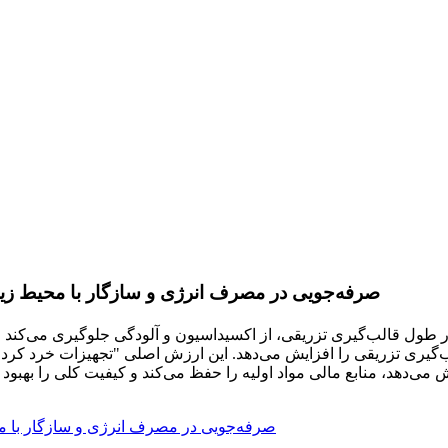
صرفه‌جویی در مصرف انرژی و سازگار با محیط ز
ید شده در طول قالب‌گیری تزریقی، از اکسیداسیون و آلودگی جلوگیری می‌ک
گیری تزریقی را افزایش می‌دهد. این ارزش اصلی "تجهیزات خرد کردن و