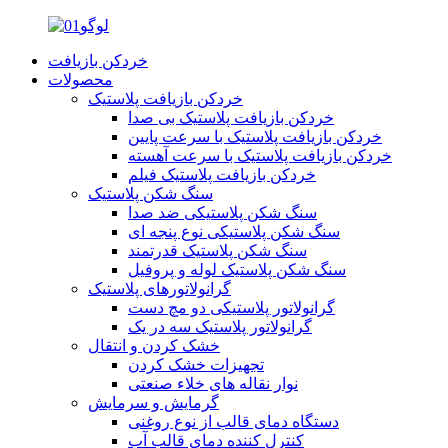
خردکن بازیافت
محصولات
خردکن بازیافت پلاستیک
خردکن بازیافت پلاستیک بی صدا
خردکن بازیافت پلاستیک با سرعت پایین
خردکن بازیافت پلاستیک با سرعت آهسته
خردکن بازیافت پلاستیک فیلم
سنگ شکن پلاستیک
سنگ شکن پلاستیکی ضد صدا
سنگ شکن پلاستیکی نوع پنجه ای
سنگ شکن پلاستیک قدرتمند
سنگ شکن پلاستیک لوله و پروفیل
گرانولاتورهای پلاستیک
گرانولاتور پلاستیکی دو مچ دست
گرانولاتور پلاستیک سه در یک
خشک کردن و انتقال
تجهیزات خشک کردن
نوار نقاله های خلاء صنعتی
گرمایش و سرمایش
دستگاه دمای قالب از نوع روغنی
کنترل کننده دمای قالب آب