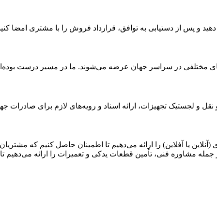
نلاین یا آفلاین) را ارائه می‌دهیم تا اطمینان حاصل کنیم که مشتریان 